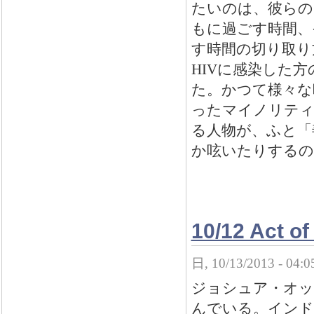
たいのは、彼らの
もに過ごす時間、
す時間の切り取り
HIVに感染した
た。かつて様々な
ったマイノリティ
る人物が、ふと「
か呟いたりするの
10/12 Act of
日, 10/13/2013 - 04:
ジョシュア・オッ
んでいる。インド