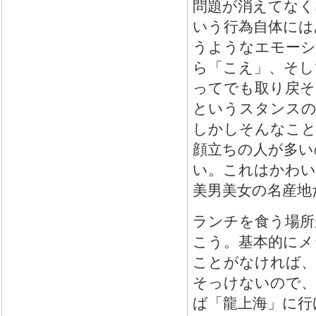
問題が消えてなく
いう行為自体には
うようなエモーシ
ら「こえ」、そし
ってでも取り戻そ
というスタンスの
しかしそんなこと
顔立ちの人が多い
い。これはかわい
美男美女の名産地
ランチを食う場所
こう。基本的にメ
ことがなければ、
そっけないので、
ば「龍上海」に行