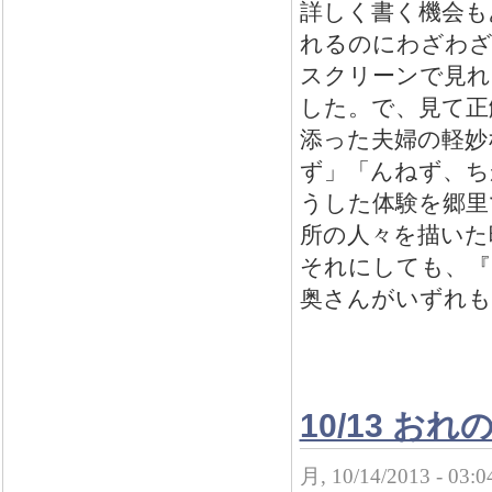
詳しく書く機会も
れるのにわざわざ
スクリーンで見れ
した。で、見て正
添った夫婦の軽妙
ず」「んねず、ち
うした体験を郷里
所の人々を描いた
それにしても、『
奥さんがいずれも
10/13 
月, 10/14/2013 - 03: