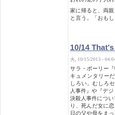
家に帰ると、両親
と言う。「おもし
10/14 That's 
火, 10/15/2013 - 04:
サラ・ポーリー『
キュメンタリーだ
しろい。むしろセ
人事件』や『デジ
決殺人事件につい
り、死んだ女に恋
日の父や母をまっ