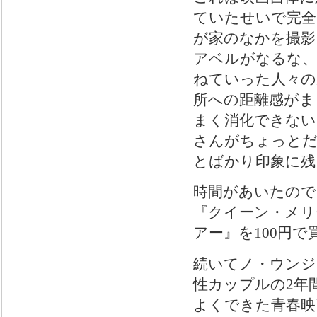
ていたせいで完全
が家のなかを撮影
アベルがなるな、
ねていった人々の
所への距離感がま
まく消化できない
さんがちょっとだ
とばかり印象に残
時間があいたので
『クイーン・メリ
アー』を100円
続いてノ・ウンジ
性カップルの2年
よくできた青春映