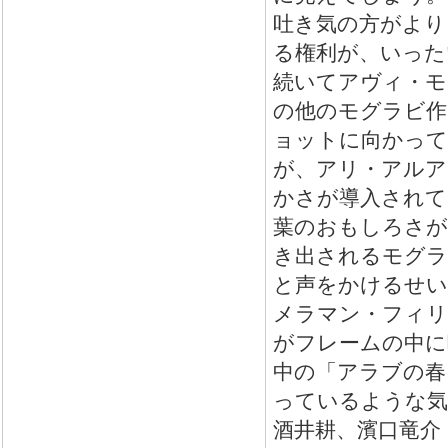
吐き気の方がより
る権利が、いった
続いてアヴィ・モ
の他のモグラビ作
ョットに向かって
が、アリ・アルア
かさが導入されて
葉のおもしろさが
き出されるモグラ
と声をかけるせい
メラマン・フィリ
がフレームの中に
中の「アラブの春
っているような気
酒井耕、濱口竜介