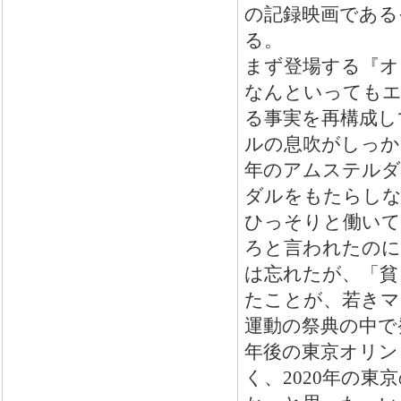
の記録映画である
る。
まず登場する『オ
なんといってもエ
る事実を再構成し
ルの息吹がしっか
年のアムステルダ
ダルをもたらしな
ひっそりと働いて
ろと言われたのに
は忘れたが、「貧
たことが、若きマ
運動の祭典の中で
年後の東京オリン
く、2020年の