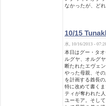
なかったが、どれ
10/15 Tunak
水, 10/16/2013 - 07:
本日はグー・タオ
ルグヤ、オルグヤ
断たれたエヴェン
やった母親、その
を計画する酋長の
特に改めて書くま
ティが奪われた人
ユーモア。そして