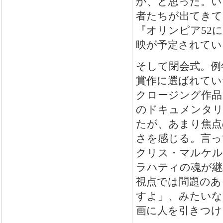
か、と思った。い
者たちが出てきて
『オリンピア52
映が予定されてい
そして閉会式。例
賞作に選ばれてい
クロージング作品
のドキュメンタリ
たが、あまり焦点
さを感じる。言っ
クリス・マルケル
ラハティの魂が継
視点では問題のあ
すよ」、みたいな
画に人を引きつけ