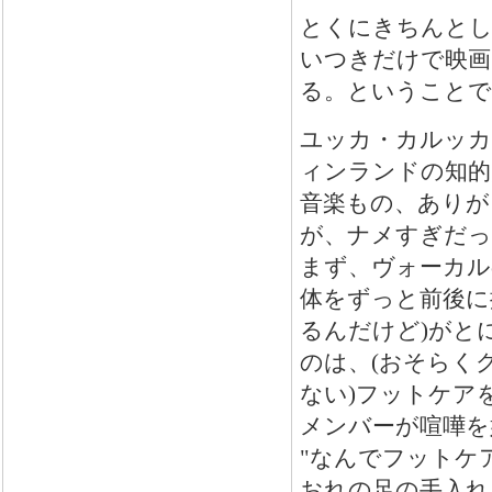
とくにきちんとし
いつきだけで映画
る。ということで
ユッカ・カルッカ
ィンランドの知的
音楽もの、ありが
が、ナメすぎだっ
まず、ヴォーカル
体をずっと前後に
るんだけど)がと
のは、(おそらく
ない)フットケア
メンバーが喧嘩を
"なんでフットケ
おれの足の手入れ