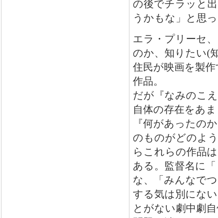
の後でチラッと出
うかもな」と思っ
エラ・プリーセ、
のか、知りたい(
住民が映画を製作
作品。
だが『なみのこえ
自体の存在をあま
『何があったのか
のものがどのよう
らこれらの作品は
ある。監督名に「
な、「みんなでつ
する気は別にない
とがない劇中劇自