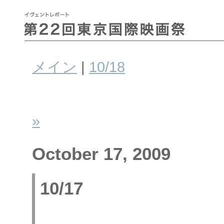
メイン
|
10/18
»
October 17, 2009
10/17