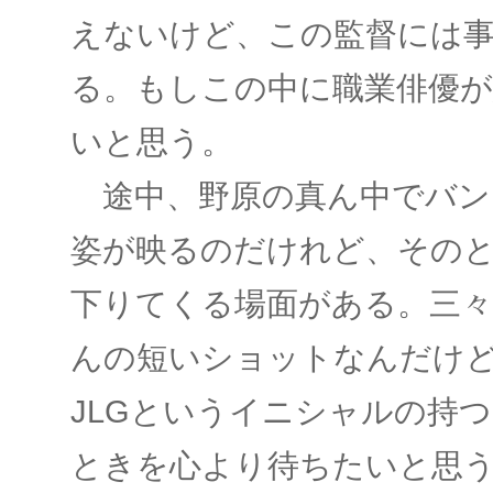
えないけど、この監督には
る。もしこの中に職業俳優
いと思う。
途中、野原の真ん中でバン
姿が映るのだけれど、その
下りてくる場面がある。三
んの短いショットなんだけ
JLGというイニシャルの持
ときを心より待ちたいと思