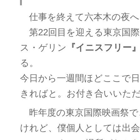
仕事を終えて六本木の夜へ
第22回目を迎える東京国際
ス・ゲリン
『イニスフリー
る。
今日から一週間ほどここで日
きればと。お付き合いいた
昨年度の東京国際映画祭で
けれど、僕個人としては出