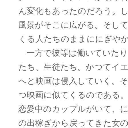
ん変化もあったのだろう。
風景がそこに広がる。そし
くる人たちのままににぎや
一方で彼等は働いていたり
たち、生徒たち。かつてイ
へと映画は侵入していく。
つ映画に似てくるのである
恋愛中のカップルがいて、
の出稼ぎから戻ってきた女