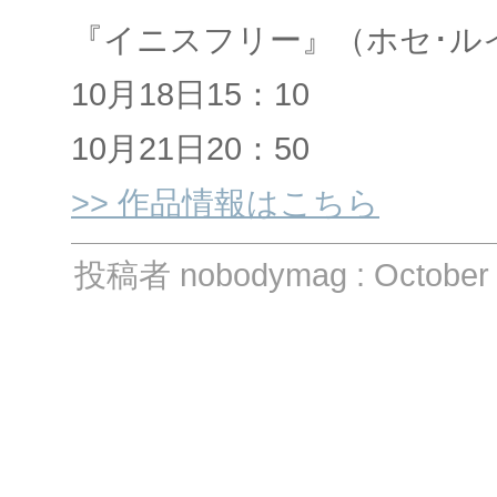
『イニスフリー』（ホセ･ル
10月18日15：10
10月21日20：50
>> 作品情報はこちら
投稿者 nobodymag : October 1