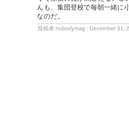
んも、集団登校で毎朝一緒に
なのだ。
投稿者 nobodymag : December 31, 2