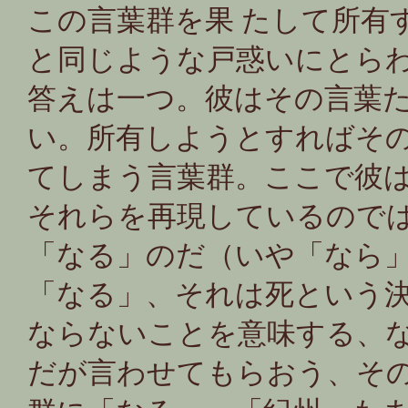
この言葉群を果 たして所有
と同じような戸惑いにとら
答えは一つ。彼はその言葉
い。所有しようとすればそ
てしまう言葉群。ここで彼
それらを再現しているので
「なる」のだ（いや「なら
「なる」、それは死という
ならないことを意味する、
だが言わせてもらおう、そ