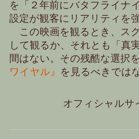
を「２年前にバタフライナ
設定が観客にリアリティを
この映画を観るとき、スク
して観るか、それとも「真
間はない。その残酷な選択
ワイヤル』
を見るべきでは
オフィシャルサイト＜http