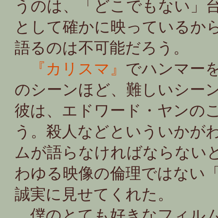
うのは、「どこでもない」
として確かに映っているか
語るのは不可能だろう。
『カリスマ』
でハンマー
のシーンほど、難しいシーン
彼は、エドワード・ヤンの
う。殺人などといういかが
ムが語らなければならない
わゆる映像の倫理ではない
誠実に見せてくれた。
僕のとても好きなフィル