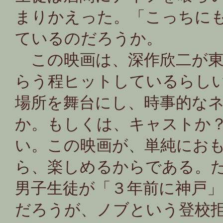
まりかえった。「こっちに
ているのだろうか。
この映画は、深作欣二が東
らう程ヒットしているらし
場所を舞台にし、時事的な
か。もしくは、キャストか
い。この映画が、単純にお
ら、楽しめるからである。
男子生徒が「３年前に神戸
だろうが、ノブという登校