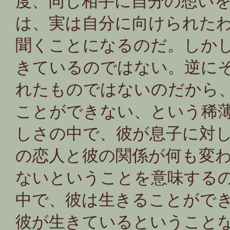
度、同じ相手に自分の想い
は、実は自分に向けられた
聞くことになるのだ。しか
きているのではない。逆に
れたものではないのだから
ことができない、という稀
しさの中で、彼が息子に対
の恋人と彼の関係が何も変
ないということを意味する
中で、彼は生きることがで
彼が生きているということ