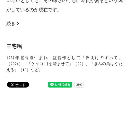
いないとしても、その緩さのうちに本質があるという気
がしているのが現在です。
続き
三宅唱
1984年北海道生まれ。監督作として『夜明けのすべて』
（2024）、『ケイコ 目を澄ませて』（22）、『きみの鳥はうた
える』（18）など。