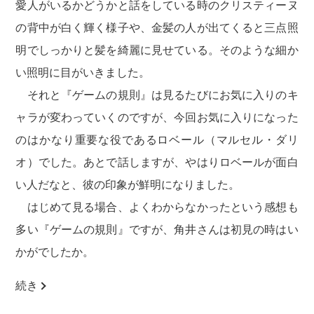
愛人がいるかどうかと話をしている時のクリスティーヌ
の背中が白く輝く様子や、金髪の人が出てくると三点照
明でしっかりと髪を綺麗に見せている。そのような細か
い照明に目がいきました。
それと『ゲームの規則』は見るたびにお気に入りのキ
ャラが変わっていくのですが、今回お気に入りになった
のはかなり重要な役であるロベール（マルセル・ダリ
オ）でした。あとで話しますが、やはりロベールが面白
い人だなと、彼の印象が鮮明になりました。
はじめて見る場合、よくわからなかったという感想も
多い『ゲームの規則』ですが、角井さんは初見の時はい
かがでしたか。
続き