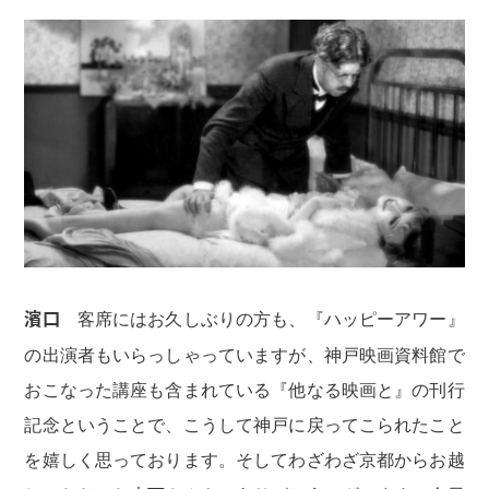
濱口
客席にはお久しぶりの方も、『ハッピーアワー』
の出演者もいらっしゃっていますが、神戸映画資料館で
おこなった講座も含まれている『他なる映画と』の刊行
記念ということで、こうして神戸に戻ってこられたこと
を嬉しく思っております。そしてわざわざ京都からお越