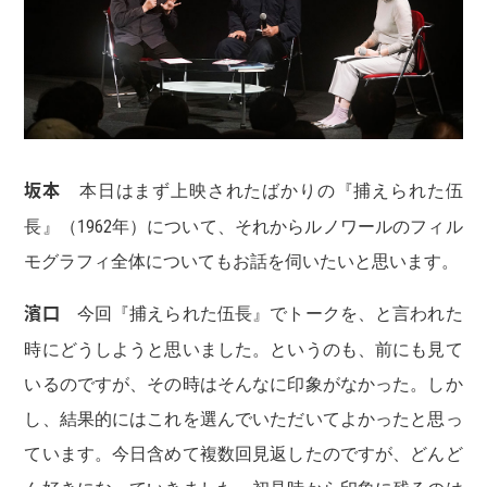
坂本
本日はまず上映されたばかりの『捕えられた伍
長』（1962年）について、それからルノワールのフィル
モグラフィ全体についてもお話を伺いたいと思います。
濱口
今回『捕えられた伍長』でトークを、と言われた
時にどうしようと思いました。というのも、前にも見て
いるのですが、その時はそんなに印象がなかった。しか
し、結果的にはこれを選んでいただいてよかったと思っ
ています。今日含めて複数回見返したのですが、どんど