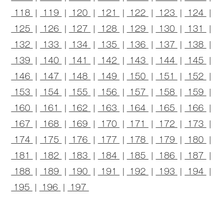
118
|
119
|
120
|
121
|
122
|
123
|
124
|
125
|
126
|
127
|
128
|
129
|
130
|
131
|
132
|
133
|
134
|
135
|
136
|
137
|
138
|
139
|
140
|
141
|
142
|
143
|
144
|
145
|
146
|
147
|
148
|
149
|
150
|
151
|
152
|
153
|
154
|
155
|
156
|
157
|
158
|
159
|
160
|
161
|
162
|
163
|
164
|
165
|
166
|
167
|
168
|
169
|
170
|
171
|
172
|
173
|
174
|
175
|
176
|
177
|
178
|
179
|
180
|
181
|
182
|
183
|
184
|
185
|
186
|
187
|
188
|
189
|
190
|
191
|
192
|
193
|
194
|
195
|
196
|
197