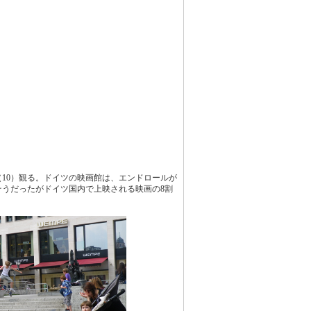
10）観る。ドイツの映画館は、エンドロールが
うだったがドイツ国内で上映される映画の8割
。