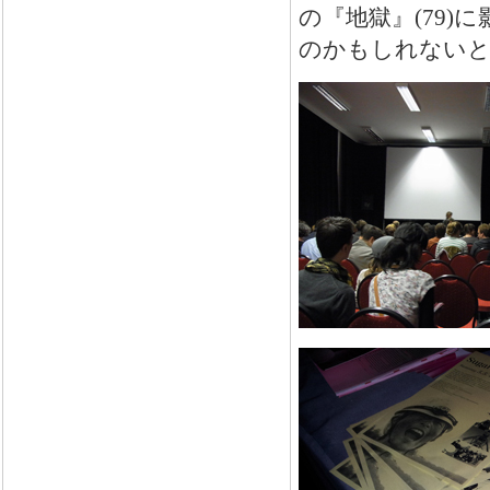
の『地獄』(79
のかもしれないと