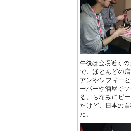
午後は会場近くの
で、ほとんどの店
アンやソフィーと
ーパーや酒屋でソ
る。ちなみにビー
たけど、日本の自
た。