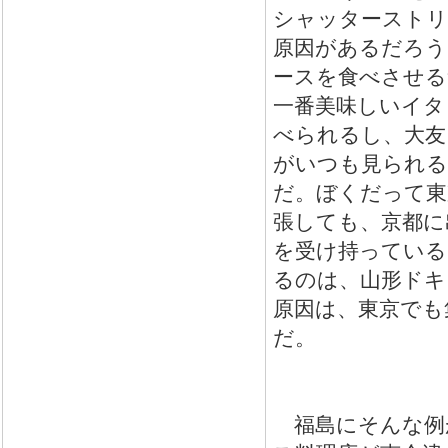
シャッターストリ
原因があるだろう
ースを食べさせる
一番美味しいイタ
べられるし、大友
がいつも見られる
だ。ぼくだって東
張しても、京都に
を受け持っている
るのは、山形ドキ
原因は、東京でも
だ。
福島にそんな例が