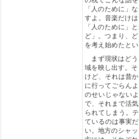
の枕でこんな話を
「人のために」な
すよ。音楽だけは
「人のために」と
ど」。つまり、ど
を考え始めたとい
まず現状はどうな
域を映し出す。そ
けど、それは昔か
に行ってごらんよ
のせいじゃないよ
で、それまで活気
られてしまう。テ
ているのは事実だ
い。地方のシャッ