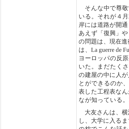
そんな中で尊敬
いる。それが４月
岸には道路が開通
あえず「復興」や
の問題は、現在進
は、
La guerre de F
ヨーロッパの反原
いた。まだたくさ
の建屋の中に人が
とができるのか、
表した工程表なん
なが知っている。
大友さんは、横
し、大学に入るま