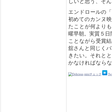
しいと思う、そん
エンドロールの「
初めてのカンヌ映
たことが何よりも
曜早朝。実質５日
ことながら受賞結
舘さんと同じくパ
きたい。それとと
かなければならな
mixiチェック
Tw