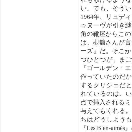
い。でも、そうい
1964年、リュ
ゥヌーヴが引き継
角の靴屋からこの
は、槻舘さんが言
ーズ』だ。そこか
つひとつが、まご
『ゴールデン・エ
作っていたのだか
するクリシェだと見る
れているのは、い
点で挿入されるミ
与えてもくれる。
ちはどうしようも
『Les Bien-