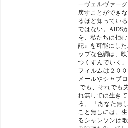
ーヴェルヴァーグ
戻すことができな
るほど知っている
ではない。AID
を、私たちは拒む
記』を可能にした
ップな色調は、映
つくすんでいく。
フィルムは２００
メールやシャブロ
でも、それでも失
れ無しでは生きていけ
る。 「あなた無
こと無しには、生き
るシャンソンは歌