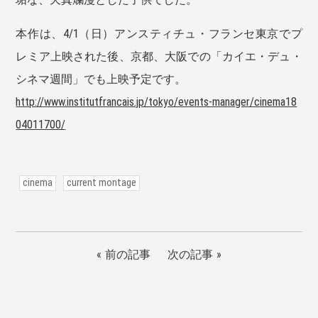
本作は、4/1（日）アンスティチュ・フランセ東京でプ
レミア上映された後、京都、大阪での「カイエ・デュ・
シネマ週間」でも上映予定です。
http://www.institutfrancais.jp/tokyo/events-manager/cinema18
04011700/
cinema
current montage
前の記事
次の記事