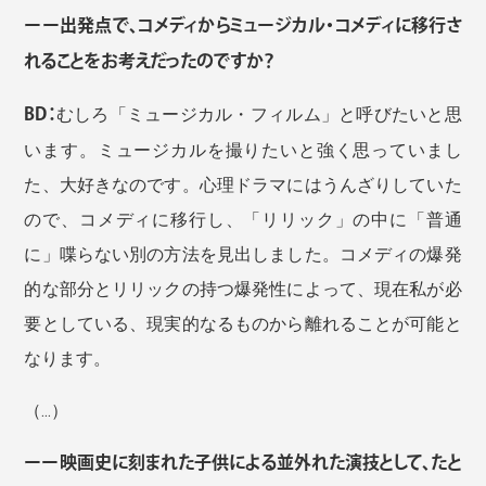
ーー出発点で、コメディからミュージカル・コメディに移行さ
れることをお考えだったのですか？
BD：
むしろ「ミュージカル・フィルム」と呼びたいと思
います。ミュージカルを撮りたいと強く思っていまし
た、大好きなのです。心理ドラマにはうんざりしていた
ので、コメディに移行し、「リリック」の中に「普通
に」喋らない別の方法を見出しました。コメディの爆発
的な部分とリリックの持つ爆発性によって、現在私が必
要としている、現実的なるものから離れることが可能と
なります。
（...）
ーー映画史に刻まれた子供による並外れた演技として、たと