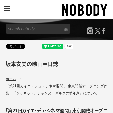
JOURNAL
SPECIAL
REPORT
坂本安美の映画＝日誌
NOBODY STORE
ホーム
「第21回カイエ・デュ・シネマ週間」 東京開催オープニング作
品 『ジャネット、ジャンヌ・ダルクの幼年期』について
「第21回カイエ・デュ・シネマ週間」 東京開催オープニ