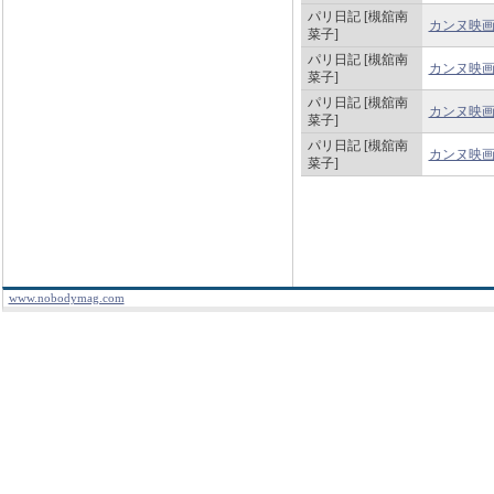
パリ日記 [槻舘南
カンヌ映画
菜子]
パリ日記 [槻舘南
カンヌ映画
菜子]
パリ日記 [槻舘南
カンヌ映画
菜子]
パリ日記 [槻舘南
カンヌ映画
菜子]
www.nobodymag.com