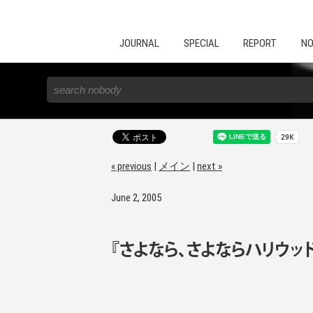
JOURNAL
SPECIAL
REPORT
NO
« previous
|
メイン
|
next »
June 2, 2005
『さよなら、さよならハリウッド