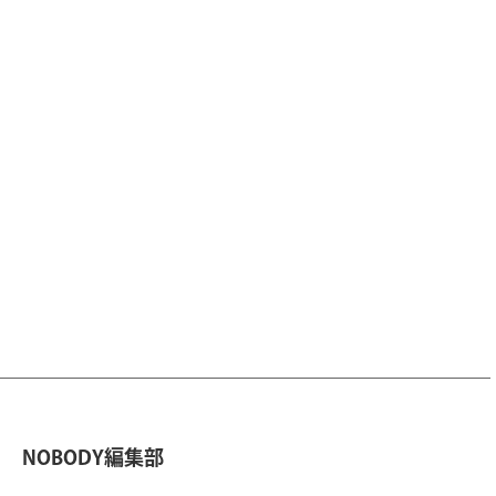
NOBODY編集部