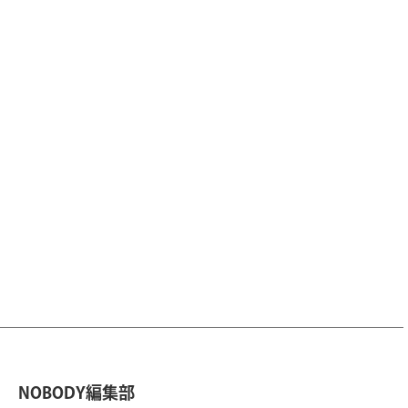
NOBODY編集部