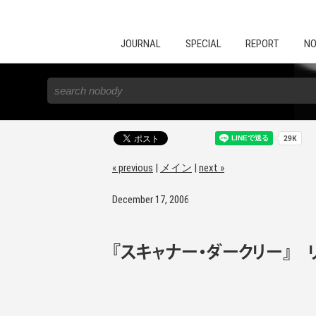
JOURNAL
SPECIAL
REPORT
NO
« previous
|
メイン
|
next »
December 17, 2006
『スキャナー・ダークリー』 