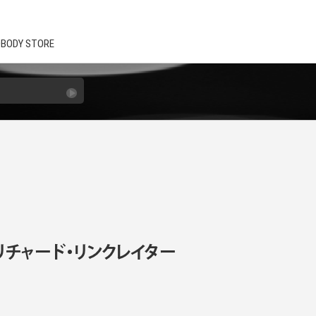
BODY STORE
リチャード・リンクレイター