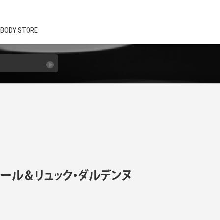
BODY STORE
ール＆リュック・ダルデンヌ