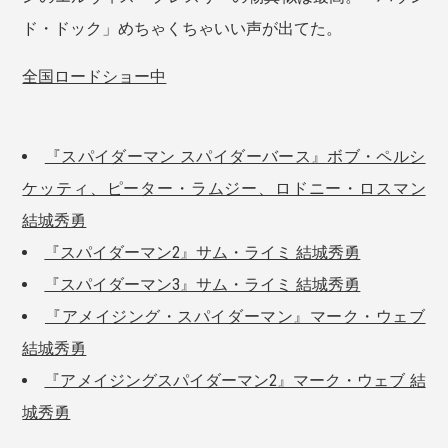
ド・ドック」めちゃくちゃいい声が出てた。
全国ロードショー中
『スパイダーマン スパイダーバース』ボブ・ペルシ
ケッティ、ピーター・ラムジー、ロドニー・ロスマン
結城秀勇
『スパイダーマン2』サム・ライミ 結城秀勇
『スパイダーマン3』サム・ライミ 結城秀勇
『アメイジング・スパイダーマン』マーク・ウェブ
結城秀勇
『アメイジングスパイダーマン2』マーク・ウェブ 結
城秀勇