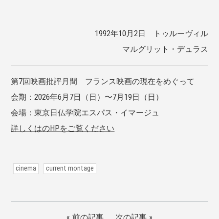
1992年10月2日 トゥルーヴィル
マルグリット・デュラス
第7回映画批評月間 フランス映画の現在をめぐって
会期：2026年6月7日（日）〜7月19日（日）
会場：東京日仏学院エスパス・イマージュ
詳しくはのHPをご覧ください
cinema
current montage
前の記事
次の記事