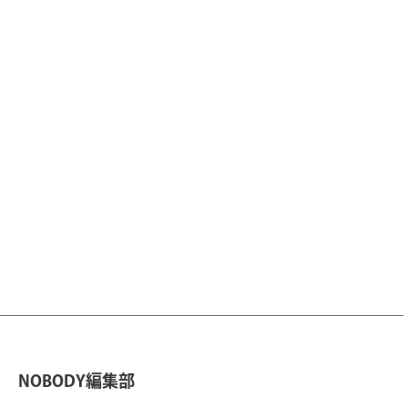
NOBODY編集部