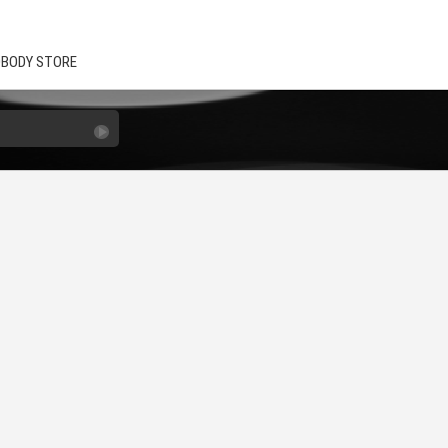
BODY STORE