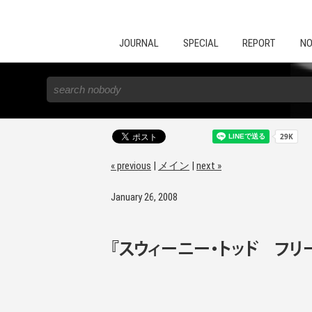
JOURNAL
SPECIAL
REPORT
NO
« previous
|
メイン
|
next »
January 26, 2008
『スウィーニー・トッド フ