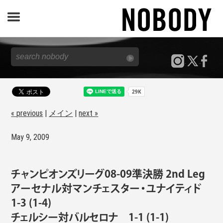
JOURNAL
SPECIAL
REPORT
« previous
|
メイン
|
next »
May 9, 2009
NOBODY STORE
チャンピオンズリーグ08-09準決勝 2nd Leg
アーセナル対マンチェスター・ユナイティド
1-3 (1-4)
チェルシー対バルセロナ 1-1 (1-1)