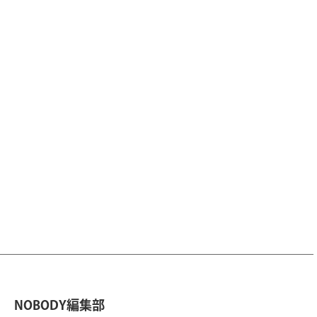
NOBODY編集部