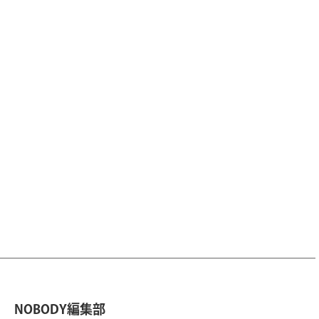
NOBODY編集部