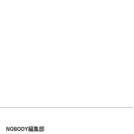
NOBODY編集部