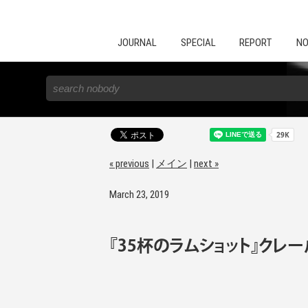
JOURNAL
SPECIAL
REPORT
NO
« previous
|
メイン
|
next »
March 23, 2019
『35杯のラムショット』クレー