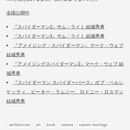
全国公開中
『スパイダーマン2』サム・ライミ 結城秀勇
『スパイダーマン3』サム・ライミ 結城秀勇
『アメイジング・スパイダーマン』マーク・ウェブ
結城秀勇
『アメイジングスパイダーマン2』マーク・ウェブ 結
城秀勇
『スパイダーマン スパイダーバース』ボブ・ペルシ
ケッティ、ピーター・ラムジー、ロドニー・ロスマン
結城秀勇
architecture
art
book
cinema
current montage