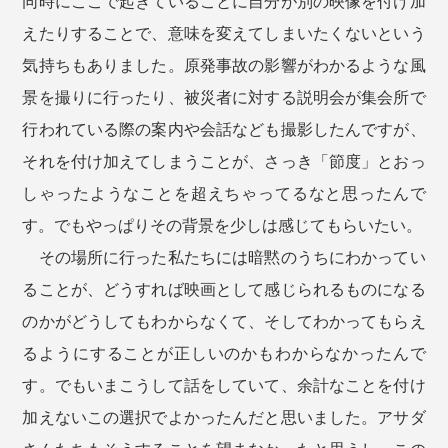
同時にここで起きていることに自分が別の映像を付け加
えたりすることで、意味を変えてしまいたくないという
気持ちもありました。原発事故の影響がわかるような風
景を撮りに行ったり、被災者に対する説明会が集会所で
行われている際の案内や会話なども撮影したんですが、
それを付け加えてしまうことが、さっき「節度」とおっ
しゃったようなことを超えちゃってるなと思ったんで
す。でもやっぱりその背景を少しは感じてもらいたい。
その場所に行った私たちには暗黙のうちにわかってい
ることが、どうすれば映画として感じられるものになる
のかがどうしてもわからなくて、そしてわかってもらえ
るようにすることが正しいのかもわからなかったんで
す。でもいまこうして話をしていて、余計なことを付け
加えないこの選択でよかったんだと思いました。アサダ