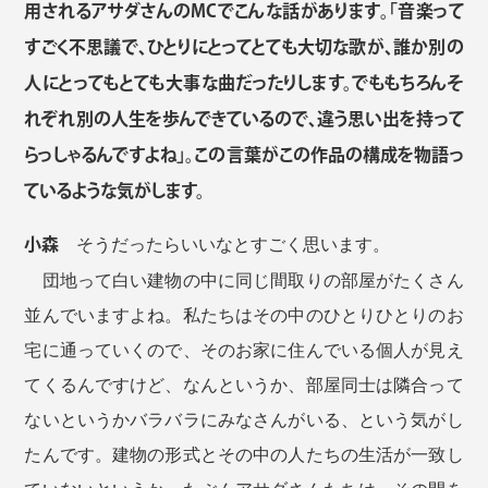
用されるアサダさんのMCでこんな話があります。「音楽って
すごく不思議で、ひとりにとってとても大切な歌が、誰か別の
人にとってもとても大事な曲だったりします。でももちろんそ
れぞれ別の人生を歩んできているので、違う思い出を持って
らっしゃるんですよね」。この言葉がこの作品の構成を物語っ
ているような気がします。
小森
そうだったらいいなとすごく思います。
団地って白い建物の中に同じ間取りの部屋がたくさん
並んでいますよね。私たちはその中のひとりひとりのお
宅に通っていくので、そのお家に住んでいる個人が見え
てくるんですけど、なんというか、部屋同士は隣合って
ないというかバラバラにみなさんがいる、という気がし
たんです。建物の形式とその中の人たちの生活が一致し