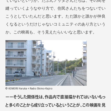
ていないというか。たぶんアサダさんたちは、その間を
縫っていくようなやり方で、住民さんたちをつないでい
こうとしていたんだと思います。ただ誰かと誰かが仲良
くなるというだけじゃないコミュニティのあり方という
か。この映画も、そう見えたらいいなと思います。
© KOMORI Haruka + Radio Shimo-Kajiro
ーーそうした関係性は、作品内で直接描かれてはいないもっ
と多くのことから成り立っているということが、この映画を見