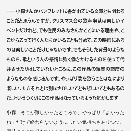
ーー小森さんがパンフレットに書かれている文章とも関わる
ことだと思うんですが、クリスマス会の歌声喫茶は楽しいイ
ベントだけれど、でも住民のみなさんがここにいる理由や、こ
こから去って行く人たちがいることも含めて、この映画にある
のは楽しいことだけじゃないです。でもそうした背景のような
ものを、歌という人の感情に強く働きかけるものを使って代
弁させたりはしていないところに、この作品の編集の節度の
ようなものを感じるんです。やっぱり歌を歌うことはなにより
楽しい、ただそれとは別にさびしいことも悲しいこともあるの
だ、というつくりにこの作品はなっているような気がします。
小森
そこが難しかったところで、やっぱり「よかった
ね」だけで終わらないようにしたい気持ちもありつつ、