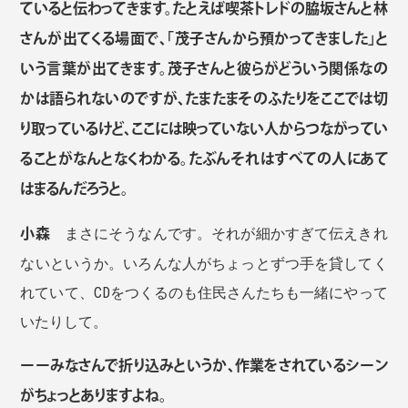
ていると伝わってきます。たとえば喫茶トレドの脇坂さんと林
さんが出てくる場面で、「茂子さんから預かってきました」と
いう言葉が出てきます。茂子さんと彼らがどういう関係なの
かは語られないのですが、たまたまそのふたりをここでは切
り取っているけど、ここには映っていない人からつながってい
ることがなんとなくわかる。たぶんそれはすべての人にあて
はまるんだろうと。
小森
まさにそうなんです。それが細かすぎて伝えきれ
ないというか。いろんな人がちょっとずつ手を貸してく
れていて、CDをつくるのも住民さんたちも一緒にやって
いたりして。
ーーみなさんで折り込みというか、作業をされているシーン
がちょっとありますよね。