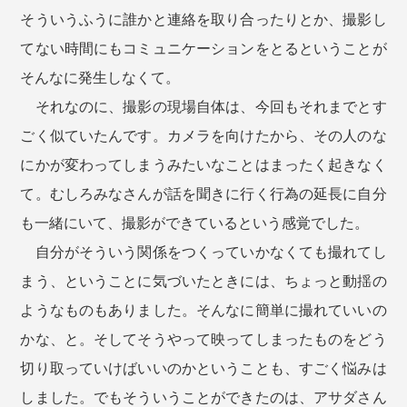
そういうふうに誰かと連絡を取り合ったりとか、撮影し
てない時間にもコミュニケーションをとるということが
そんなに発生しなくて。
それなのに、撮影の現場自体は、今回もそれまでとす
ごく似ていたんです。カメラを向けたから、その人のな
にかが変わってしまうみたいなことはまったく起きなく
て。むしろみなさんが話を聞きに行く行為の延長に自分
も一緒にいて、撮影ができているという感覚でした。
自分がそういう関係をつくっていかなくても撮れてし
まう、ということに気づいたときには、ちょっと動揺の
ようなものもありました。そんなに簡単に撮れていいの
かな、と。そしてそうやって映ってしまったものをどう
切り取っていけばいいのかということも、すごく悩みは
しました。でもそういうことができたのは、アサダさん