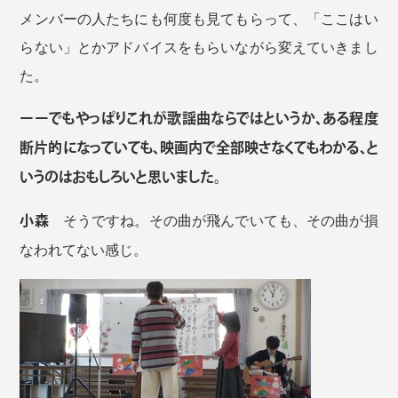
メンバーの人たちにも何度も見てもらって、「ここはい
らない」とかアドバイスをもらいながら変えていきまし
た。
ーーでもやっぱりこれが歌謡曲ならではというか、ある程度
断片的になっていても、映画内で全部映さなくてもわかる、と
いうのはおもしろいと思いました。
小森
そうですね。その曲が飛んでいても、その曲が損
なわれてない感じ。