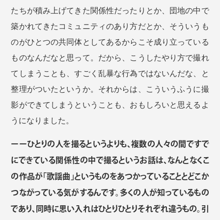
たちが積み上げてきた関係性だったりとか、団地の中で
築かれてきたコミュニティのあり方だとか、そういうも
のがひとつの共同体としてあるからこそ成り立っている
ものなんだなと思って。だから、こうしたやり方で撮れ
てしまうことも、すごく乱暴な行為ではないんだな、と
整理がついたというか。それからは、こういうふうに撮
影ができてしまうということも、おもしろいと思えるよ
うになりました。
ーーひとりの人を撮るというよりも、複数の人々の間ですで
にできている関係性の中で撮るというお話は、なんとなくこ
の作品が「歌謡曲」というものをあつかっていることとどこか
つながっている気がするんです。多くの人が知っているもの
であり、同時に思い入れはひとりひとりそれぞれ違うもの。引