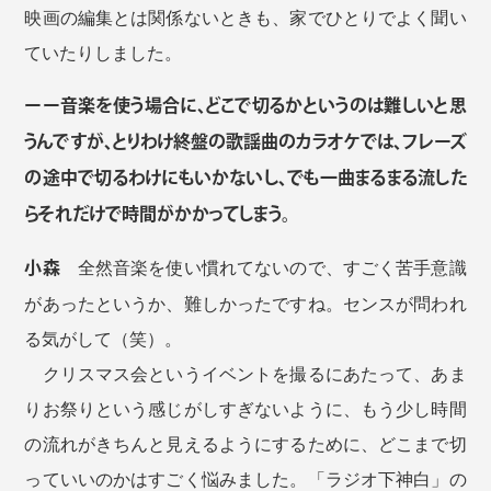
映画の編集とは関係ないときも、家でひとりでよく聞い
ていたりしました。
ーー音楽を使う場合に、どこで切るかというのは難しいと思
うんですが、とりわけ終盤の歌謡曲のカラオケでは、フレーズ
の途中で切るわけにもいかないし、でも一曲まるまる流した
らそれだけで時間がかかってしまう。
小森
全然音楽を使い慣れてないので、すごく苦手意識
があったというか、難しかったですね。センスが問われ
る気がして（笑）。
クリスマス会というイベントを撮るにあたって、あま
りお祭りという感じがしすぎないように、もう少し時間
の流れがきちんと見えるようにするために、どこまで切
っていいのかはすごく悩みました。「ラジオ下神白」の