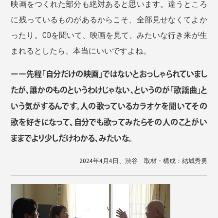
映画をつくれた部分も絶対あると思います。違うところ
に残っているものがあるからこそ、全部見せなくてよか
ったり。CDを聞いて、映画を見て、みたいな行き来が生
まれるとしたら、本当にいいですよね。
ーー先程「自分だけの映画」ではないとおっしゃられていまし
たが、誰かのものというわけじゃない、というのが「歌謡曲」と
いう気がするんです。人の歌っているカラオケを聞いてその
歌を好きになって、自分でも歌ってみたらその人のことがい
ままでより少しだけわかる、みたいな。
2024年4月4日、渋谷 取材・構成：結城秀勇