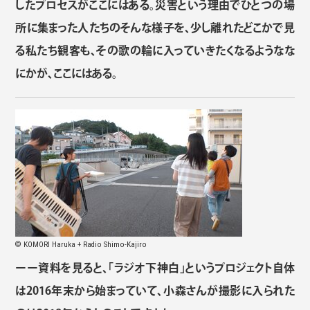
したプロセスがここにはある。災害という理由でひとつの場
所に集まった人たちのそんな様子を、少し離れたどこかで見
る私たち観客も、その歌の輪に入っていきたくなるようなな
にかが、ここにはある。
© KOMORI Haruka + Radio Shimo-Kajiro
ーー資料を見ると、「ラジオ下神白」というプロジェクト自体
は2016年末から始まっていて、小森さんが撮影に入られた