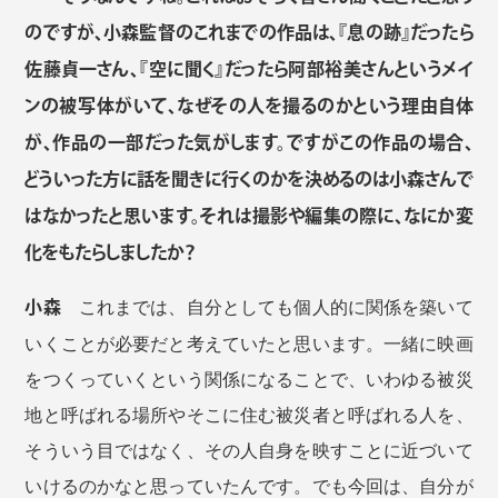
のですが、小森監督のこれまでの作品は、『息の跡』だったら
佐藤貞一さん、『空に聞く』だったら阿部裕美さんというメイ
ンの被写体がいて、なぜその人を撮るのかという理由自体
が、作品の一部だった気がします。ですがこの作品の場合、
どういった方に話を聞きに行くのかを決めるのは小森さんで
はなかったと思います。それは撮影や編集の際に、なにか変
化をもたらしましたか？
小森
これまでは、自分としても個人的に関係を築いて
いくことが必要だと考えていたと思います。一緒に映画
をつくっていくという関係になることで、いわゆる被災
地と呼ばれる場所やそこに住む被災者と呼ばれる人を、
そういう目ではなく、その人自身を映すことに近づいて
いけるのかなと思っていたんです。でも今回は、自分が