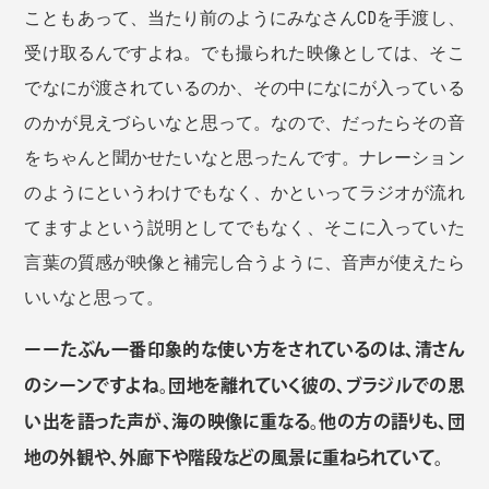
こともあって、当たり前のようにみなさんCDを手渡し、
受け取るんですよね。でも撮られた映像としては、そこ
でなにが渡されているのか、その中になにが入っている
のかが見えづらいなと思って。なので、だったらその音
をちゃんと聞かせたいなと思ったんです。ナレーション
のようにというわけでもなく、かといってラジオが流れ
てますよという説明としてでもなく、そこに入っていた
言葉の質感が映像と補完し合うように、音声が使えたら
いいなと思って。
ーーたぶん一番印象的な使い方をされているのは、清さん
のシーンですよね。団地を離れていく彼の、ブラジルでの思
い出を語った声が、海の映像に重なる。他の方の語りも、団
地の外観や、外廊下や階段などの風景に重ねられていて。