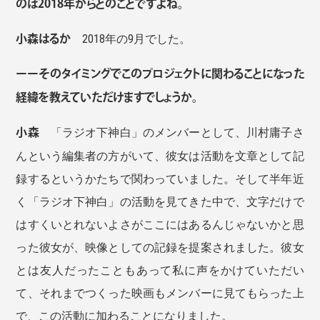
のは2018年からとのことですよね。
小森はるか
2018年の9月でした。
ーーそのタイミングでこのプロジェクトに関わることになった
経緯を教えていただけますでしょうか。
小森
「ラジオ下神白」のメンバーとして、川村庸子さ
んという編集者の方がいて、彼女は活動を文章として記
録するというかたちで関わっていました。そして半年近
く「ラジオ下神白」の活動を見てきた中で、文字だけで
はすくいとれないよさがここにはあるんじゃないかと思
った彼女が、映像としての記録を提案されました。彼女
とは友人だったこともあって私に声をかけていただい
て、それまでつくった映画もメンバーに見てもらった上
で、この活動に加わることになりました。