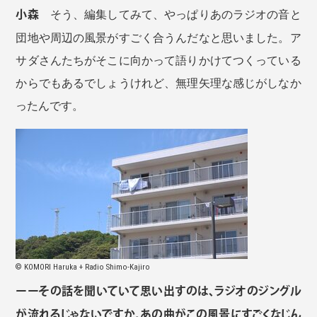
小森
そう、編集してみて、やっぱりあのラジオの音と
団地や周辺の風景がすごく合うんだなと思いました。ア
サダさんたちがそこに向かって語りかけてつくっている
からでもあるでしょうけれど、無理矢理な感じがしなか
ったんです。
© KOMORI Haruka + Radio Shimo-Kajiro
ーーその話を聞いていて思い出すのは、ラジオのジングル
が流れるじゃないですか。あの曲がこの風景にすごくなじん