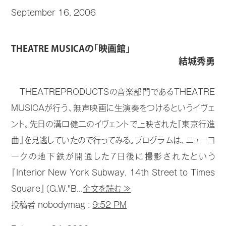
September 16, 2006
THEATRE MUSICAの「映画館」
結城秀勇
THEATREPRODUCTSの音楽部門であるTHEATRE
MUSICAが行う、無声映画に生演奏をつけるというイヴェ
ント。先日の溝口健二のイヴェントで上映された『東京行進
曲』を見逃していたので行ってみる。プログラムは、ニューヨ
ークの地下鉄が開通した7日後に撮影されたという
『Interior New York Subway, 14th Street to Times
Square』（G.W."B...
全文を読む ≫
投稿者 nobodymag :
9:52 PM