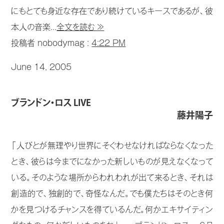
にもとても身近な存在であり続けているキースであるが、彼
本人の音楽...
全文を読む ≫
投稿者 nobodymag :
4:22 PM
June 14, 2005
ブランドン・ロス LIVE
藤井陽子
「人びとが無理やり世界にそぐわせなければならなくなった
とき、彼らは今までになかった新しいものが見えなくなって
いる。そのような場所からわれわれが出て来るとき、それは
創造的で、独創的で、奇怪なんだ。でも僕たちはそのとき何
かを見つけるチャンスを得ているんだ。何かエキサイティン