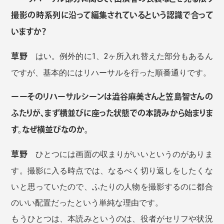
撮影の時系列に沿って編集されているという認識で合って
いますか？
草野
はい。例外的に1、2ヶ所入れ替えた部分もあるん
ですが、基本的にはリハーサルを行った順番通りです。
ーーそのリハーサルシーンは澁谷麻美さんと笠島智さんの
ふたりが、まず横並びに座った状態での本読みから始まりま
す。なぜ横並びなのか。
草野
ひとつには画面の収まりがいいというのがありま
す。撮影に入る時点では、なるべく切り返しをしたくな
いと思っていたので、ふたりの人物を撮影するのに都合
のいい配置だったという単純な理由です。
もうひとつは、本読みというのは、役者がセリフや状況