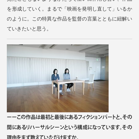
を形成していく。まるで「映画を発明し直して」いるか
のように。この特異な作品を監督の言葉とともに紐解い
ていきたいと思う。
ーーこの作品は最初と最後にあるフィクションパートと、その
間にあるリハーサルシーンという構成になっています。その
理由をまず教えていただけますか。