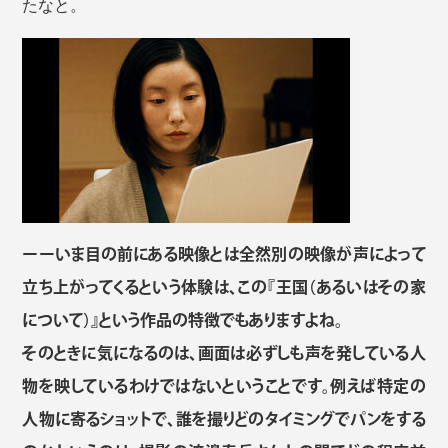
たなと。
ーーいま目の前にある映像とは全然別の映像が声によって
立ち上がってくるという体験は、この『王国（あるいはその家
について）』という作品の特徴でもありますよね。
そのときに気になるのは、画面は必ずしも声を発している人
物を映しているわけではないということです。例えば特定の
人物に寄るショットで、誰を撮りどのタイミングでパンをする