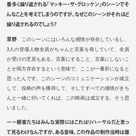
番多く繰り返される「マッキー・ザ・グロッケン」のシーンでそ
んなことを考えてしまうのですが、なぜこのシーンがそれほど
繰り返されるのでしょう？
草野
このシーンにはいろんな感情が存在しているし、
3人の登場人物全員がちゃんと言葉を発していて、全員
が受けの芝居もある。言葉にすること、言葉にしないこ
とが両方存在するという意味で、ここが一番肝になると
思ったんです。このシーンのコミュニケーションが成立
して、役柄の声を獲得して、そしてすべての感情がきち
んと一緒に付いてくれば、この映画は成立する、そう思
いました。
ーー観客たちはみんな実際にはこれはリハーサルだと思っ
て見るわけなんですが、ある意味、この作品の制作当時は誰