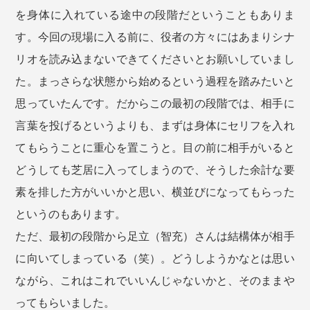
を身体に入れている途中の段階だということもありま
す。今回の現場に入る前に、役者の方々にはあまりシナ
リオを読み込まないできてくださいとお願いしていまし
た。まっさらな状態から始めるという過程を踏みたいと
思っていたんです。だからこの最初の段階では、相手に
言葉を投げるというよりも、まずは身体にセリフを入れ
てもらうことに重心を置こうと。目の前に相手がいると
どうしても芝居に入ってしまうので、そうした余計な要
素を排した方がいいかと思い、横並びになってもらった
というのもあります。
ただ、最初の段階から足立（智充）さんは結構体が相手
に向いてしまっている（笑）。どうしようかなとは思い
ながら、これはこれでいいんじゃないかと、そのままや
ってもらいました。