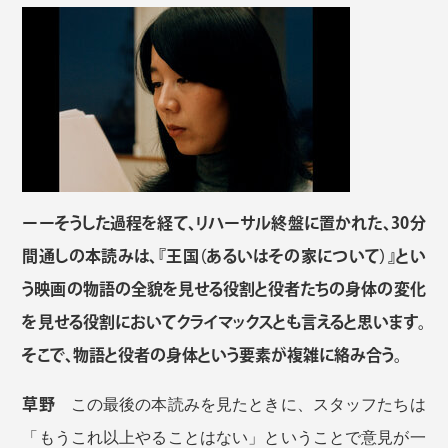
ーーそうした過程を経て、リハーサル終盤に置かれた、30分
間通しの本読みは、『王国（あるいはその家について）』とい
う映画の物語の全貌を見せる役割と役者たちの身体の変化
を見せる役割においてクライマックスとも言えると思います。
そこで、物語と役者の身体という要素が複雑に絡み合う。
草野
この最後の本読みを見たときに、スタッフたちは
「もうこれ以上やることはない」ということで意見が一