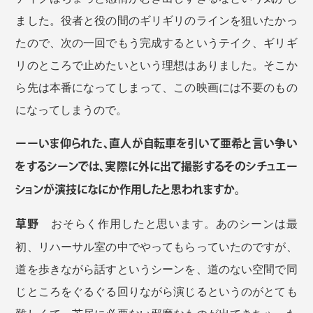
ました。役者と役の間のギリギリのラインを狙いたかっ
たので、次の一回でもう完成するというテイク、ギリギ
リのところで止めたいという理想はありました。そこか
ら先は本番になってしまって、この映画には不要のもの
になってしまうので。
ーーいま仰られた、直人が自転車を引いて亜希と言い争い
をするシーンでは、実際に外に出て撮影するそのシチュエー
ションが演技になにか作用したと思われますか。
草野
おそらく作用したと思います。あのシーンは最
初、リハーサル室の中でやってもらっていたのですが、
道を歩きながら話すというシーンを、道のない空間で同
じところをぐるぐる回りながら演じるというのがとても