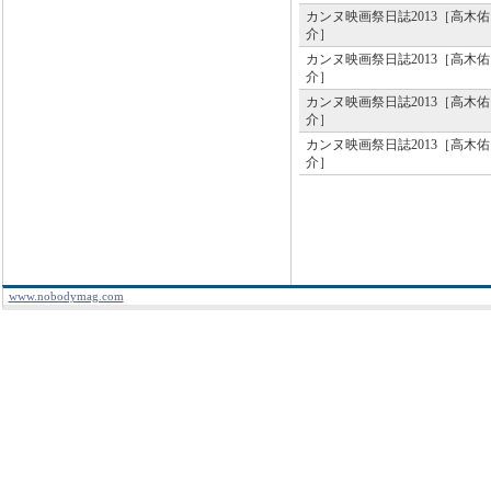
カンヌ映画祭日誌2013［高木佑
介］
カンヌ映画祭日誌2013［高木佑
介］
カンヌ映画祭日誌2013［高木佑
介］
カンヌ映画祭日誌2013［高木佑
介］
www.nobodymag.com