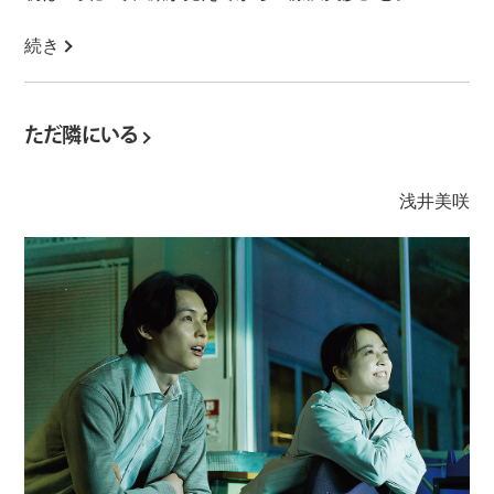
続き
ただ隣にいる
浅井美咲