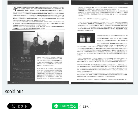
※sold out