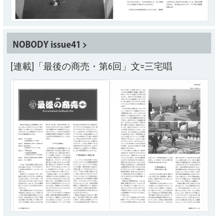
NOBODY issue41
[連載]「最後の商売・第6回」文=三宅唱