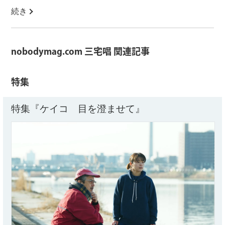
続き
nobodymag.com 三宅唱 関連記事
特集
特集『ケイコ 目を澄ませて』