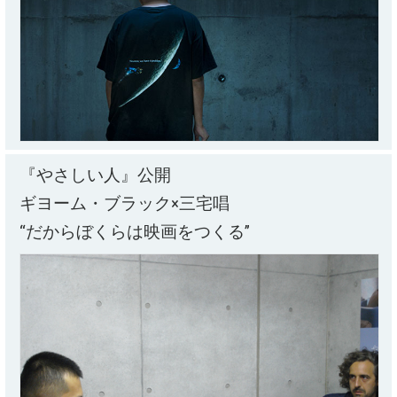
『やさしい人』公開
ギヨーム・ブラック×三宅唱
“だからぼくらは映画をつくる”