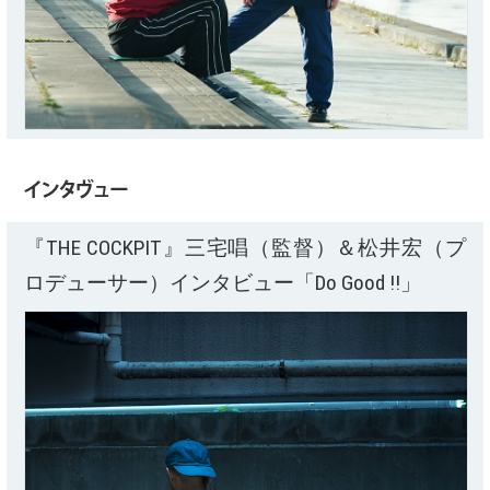
インタヴュー
『THE COCKPIT』三宅唱（監督）＆松井宏（プ
ロデューサー）インタビュー「Do Good !!」