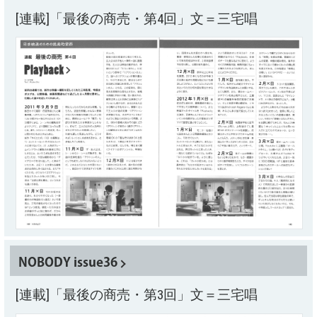
[連載]「最後の商売・第4回」文＝三宅唱
NOBODY issue36
[連載]「最後の商売・第3回」文＝三宅唱