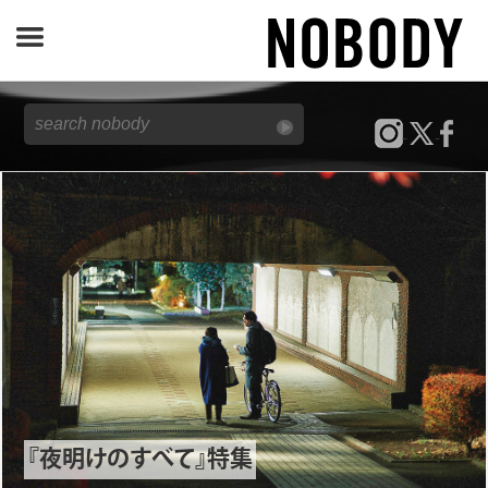
JOURNAL
SPECIAL
REPORT
NOBODY STORE
『夜明けのすべて』特集