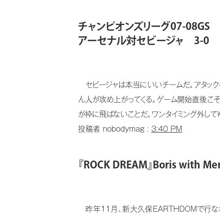
チャンピオンズリーグ07-08GS
アーセナル対セビージャ 3-0
セビージャは本当にいいチームだ。アタック
ん人が攻め上がってくる。ゲーム開始直後こそ
が枠に飛ばないことだ。ワンタイミング外してゆ
投稿者 nobodymag :
3:40 PM
『ROCK DREAM』Boris with Me
昨年11月、新大久保EARTHDOMで行な