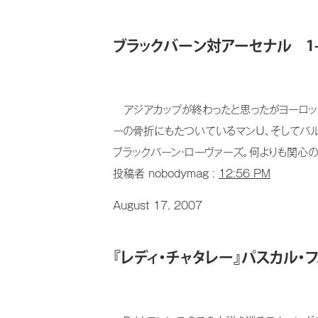
ブラックバーン対アーセナル 1-
アジアカップが終わったと思ったがヨーロッ
ーの骨折にもたついているマンＵ、そしてバ
ブラックバーン・ローヴァーズ。何よりも関心の中
投稿者 nobodymag :
12:56 PM
August 17, 2007
『レディ・チャタレー』パスカル・