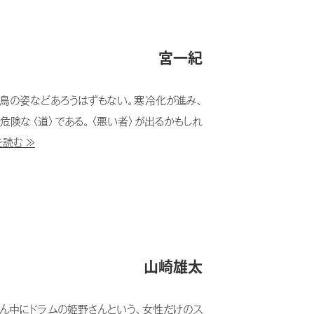
宮一紀
鳥の姿などあろうはずもない。寒冷化が進み、
危険な〈道〉である。〈悪い者〉が出るかもしれ
読む ≫
山崎雄太
ん中にドラムの姫野さんという、女性だけのス