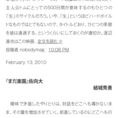
主人公トムにとっての500日間が意味するのもひとつの
「生」のサイクルだろう。いや、「生」というほどハードボイル
ドなものではとてもないので、タイトルどおり、ひとつの季節
を彼は通過する、というくらいにしておくのが適切か。渡辺
進也はこの映画...
全文を読む ≫
投稿者 nobodymag :
10:08 PM
February 13, 2010
『まだ楽園』佐向大
結城秀勇
曖昧で矛盾したやりとりは、対話をどこへも導かないま
ま、その量を増加させていく。前進しているのにどこへも行