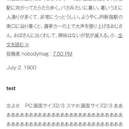
駅に向かってたらたら歩く。バカみたいに暑い。暑いうえに
人通りが多くて、非常にうっとうしい。ようやくJR新宿駅の
南口に辿り着くと、選挙カーの上で大声を張り上げるおじさ
ん、おばさんに出くわして、興味はないが気が滅入る。小...
全
文を読む ≫
投稿者 nobodymag :
7:50 PM
July 2, 1900
test
左よせ PC：画面サイズ2/3 スマホ：画面サイズ2/3 ああ
ああああああああああああああああああああああああああ
ああああああああああああああああああああああああああ