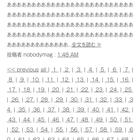
ああああああああああああああああああああああああああ
ああああああああああああああああああああああああああ
ああああああああああああああああああああああああああ
ああああああああああああああああああああああああああ
あああああああああああああ...
全文を読む ≫
投稿者 nobodymag :
1:48 AM
<< previous
all
|
1
|
2
|
3
|
4
|
5
|
6
|
7
|
8
|
9
|
10
|
11
|
12
|
13
|
14
|
15
|
16
|
17
|
18
|
19
|
20
|
21
|
22
|
23
|
24
|
25
|
26
|
27
|
28
|
29
|
30
|
31
|
32
|
33
|
3
4
|
35
|
36
|
37
|
38
|
39
|
40
|
41
|
42
|
43
|
44
|
45
|
46
|
47
|
48
|
49
|
50
|
51
|
52
|
53
|
54
|
55
|
56
|
57
|
58
|
59
|
6
0
|
61
|
62
|
63
|
64
|
65
|
66
|
67
|
68
|