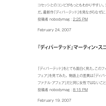
コセッシとのコンビがもっともわかりやすい。
だ。最新作『ディパーテッド』を見ながらなぜに
投稿者 nobodymag :
2:25 PM
February 24, 2007
『ディパーテッド』マーティン・ス
『ディパーテッド』をとても面白く見た。このフ
フェア』を見てみた。 物語上の差異は『ディパー
ファナル・アフェア』だと同じ女性ではないこと。
投稿者 nobodymag :
8:15 PM
February 19, 2007