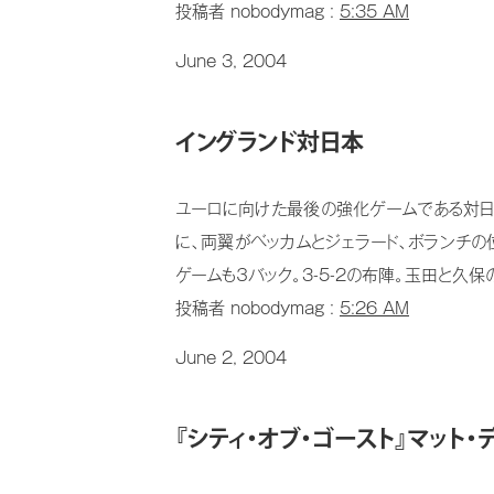
投稿者 nobodymag :
5:35 AM
June 3, 2004
イングランド対日本
ユーロに向けた最後の強化ゲームである対日本
に、両翼がベッカムとジェラード、ボランチの
ゲームも３バック。3-5-2の布陣。玉田と久保
投稿者 nobodymag :
5:26 AM
June 2, 2004
『シティ・オブ・ゴースト』マット・