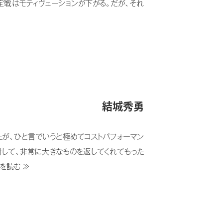
定戦はモティヴェーションが下がる。だが、それ
結城秀勇
が、ひと言でいうと極めてコストパフォーマン
して、非常に大きなものを返してくれてもった
を読む ≫